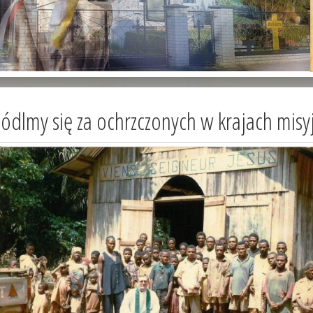
dlmy się za ochrzczonych w krajach misy